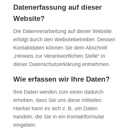
Datenerfassung auf dieser
Website?
Die Datenverarbeitung auf dieser Website
erfolgt durch den Websitebetreiber. Dessen
Kontaktdaten können Sie dem Abschnitt
„Hinweis zur Verantwortlichen Stelle“ in
dieser Datenschutzerklärung entnehmen.
Wie erfassen wir Ihre Daten?
Ihre Daten werden zum einen dadurch
erhoben, dass Sie uns diese mitteilen.
Hierbei kann es sich z. B. um Daten
handeln, die Sie in ein Kontaktformular
eingeben.