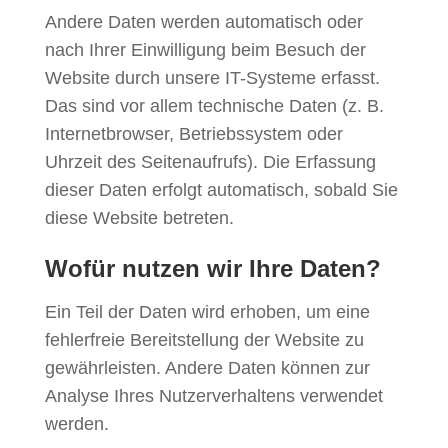
Andere Daten werden automatisch oder
nach Ihrer Einwilligung beim Besuch der
Website durch unsere IT-Systeme erfasst.
Das sind vor allem technische Daten (z. B.
Internetbrowser, Betriebssystem oder
Uhrzeit des Seitenaufrufs). Die Erfassung
dieser Daten erfolgt automatisch, sobald Sie
diese Website betreten.
Wofür nutzen wir Ihre Daten?
Ein Teil der Daten wird erhoben, um eine
fehlerfreie Bereitstellung der Website zu
gewährleisten. Andere Daten können zur
Analyse Ihres Nutzerverhaltens verwendet
werden.