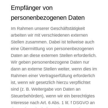
Empfänger von
personenbezogenen Daten
Im Rahmen unserer Geschäftstätigkeit
arbeiten wir mit verschiedenen externen
Stellen zusammen. Dabei ist teilweise auch
eine Übermittlung von personenbezogenen
Daten an diese externen Stellen erforderlich.
Wir geben personenbezogene Daten nur
dann an externe Stellen weiter, wenn dies im
Rahmen einer Vertragserfüllung erforderlich
ist, wenn wir gesetzlich hierzu verpflichtet
sind (z. B. Weitergabe von Daten an
Steuerbehörden), wenn wir ein berechtigtes
Interesse nach Art. 6 Abs. 1 lit. f DSGVO an