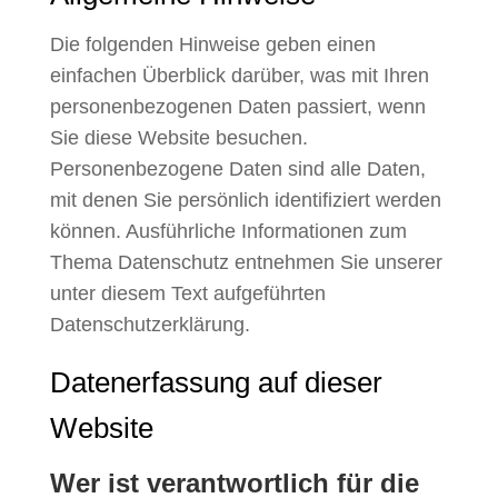
Die folgenden Hinweise geben einen
einfachen Überblick darüber, was mit Ihren
personenbezogenen Daten passiert, wenn
Sie diese Website besuchen.
Personenbezogene Daten sind alle Daten,
mit denen Sie persönlich identifiziert werden
können. Ausführliche Informationen zum
Thema Datenschutz entnehmen Sie unserer
unter diesem Text aufgeführten
Datenschutzerklärung.
Datenerfassung auf dieser
Website
Wer ist verantwortlich für die