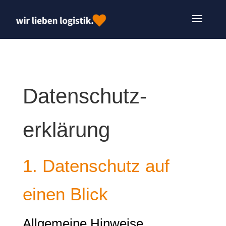
Datenschutz­
erklärung
1. Datenschutz auf
einen Blick
Allgemeine Hinweise