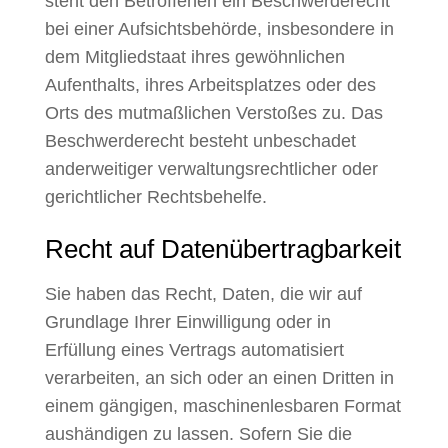
steht den Betroffenen ein Beschwerderecht
bei einer Aufsichtsbehörde, insbesondere in
dem Mitgliedstaat ihres gewöhnlichen
Aufenthalts, ihres Arbeitsplatzes oder des
Orts des mutmaßlichen Verstoßes zu. Das
Beschwerderecht besteht unbeschadet
anderweitiger verwaltungsrechtlicher oder
gerichtlicher Rechtsbehelfe.
Recht auf Daten­übertrag­barkeit
Sie haben das Recht, Daten, die wir auf
Grundlage Ihrer Einwilligung oder in
Erfüllung eines Vertrags automatisiert
verarbeiten, an sich oder an einen Dritten in
einem gängigen, maschinenlesbaren Format
aushändigen zu lassen. Sofern Sie die