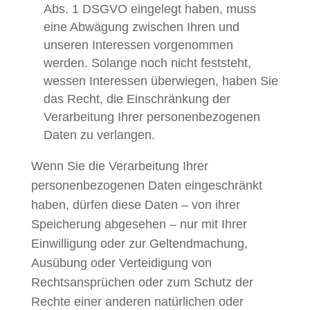
Abs. 1 DSGVO eingelegt haben, muss
eine Abwägung zwischen Ihren und
unseren Interessen vorgenommen
werden. Solange noch nicht feststeht,
wessen Interessen überwiegen, haben Sie
das Recht, die Einschränkung der
Verarbeitung Ihrer personenbezogenen
Daten zu verlangen.
Wenn Sie die Verarbeitung Ihrer
personenbezogenen Daten eingeschränkt
haben, dürfen diese Daten – von ihrer
Speicherung abgesehen – nur mit Ihrer
Einwilligung oder zur Geltendmachung,
Ausübung oder Verteidigung von
Rechtsansprüchen oder zum Schutz der
Rechte einer anderen natürlichen oder