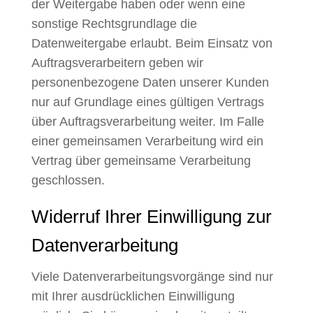
der Weitergabe haben oder wenn eine
sonstige Rechtsgrundlage die
Datenweitergabe erlaubt. Beim Einsatz von
Auftragsverarbeitern geben wir
personenbezogene Daten unserer Kunden
nur auf Grundlage eines gültigen Vertrags
über Auftragsverarbeitung weiter. Im Falle
einer gemeinsamen Verarbeitung wird ein
Vertrag über gemeinsame Verarbeitung
geschlossen.
Widerruf Ihrer Einwilligung zur
Datenverarbeitung
Viele Datenverarbeitungsvorgänge sind nur
mit Ihrer ausdrücklichen Einwilligung