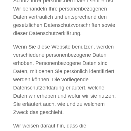
Schutz Ihrer persönlichen Daten sehr ernst.
Wir behandeln Ihre personenbezogenen
Daten vertraulich und entsprechend den
gesetzlichen Datenschutzvorschriften sowie
dieser Datenschutzerklärung.
Wenn Sie diese Website benutzen, werden
verschiedene personenbezogene Daten
erhoben. Personenbezogene Daten sind
Daten, mit denen Sie persönlich identifiziert
werden können. Die vorliegende
Datenschutzerklärung erläutert, welche
Daten wir erheben und wofür wir sie nutzen.
Sie erläutert auch, wie und zu welchem
Zweck das geschieht.
Wir weisen darauf hin, dass die