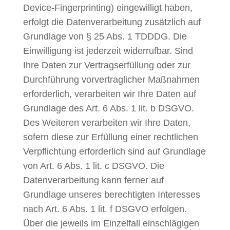
Device-Fingerprinting) eingewilligt haben,
erfolgt die Datenverarbeitung zusätzlich auf
Grundlage von § 25 Abs. 1 TDDDG. Die
Einwilligung ist jederzeit widerrufbar. Sind
Ihre Daten zur Vertragserfüllung oder zur
Durchführung vorvertraglicher Maßnahmen
erforderlich, verarbeiten wir Ihre Daten auf
Grundlage des Art. 6 Abs. 1 lit. b DSGVO.
Des Weiteren verarbeiten wir Ihre Daten,
sofern diese zur Erfüllung einer rechtlichen
Verpflichtung erforderlich sind auf Grundlage
von Art. 6 Abs. 1 lit. c DSGVO. Die
Datenverarbeitung kann ferner auf
Grundlage unseres berechtigten Interesses
nach Art. 6 Abs. 1 lit. f DSGVO erfolgen.
Über die jeweils im Einzelfall einschlägigen