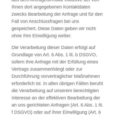
Ihnen dort angegebenen Kontaktdaten
zwecks Bearbeitung der Anfrage und für den
Fall von Anschlussfragen bei uns
gespeichert. Diese Daten geben wir nicht
ohne Ihre Einwilligung weiter.
Die Verarbeitung dieser Daten erfolgt auf
Grundlage von Art. 6 Abs. 1 lit. b DSGVO,
sofern Ihre Anfrage mit der Erfüllung eines
Vertrags zusammenhängt oder zur
Durchführung vorvertraglicher Maßnahmen
erforderlich ist. In allen übrigen Fällen beruht
die Verarbeitung auf unserem berechtigten
Interesse an der effektiven Bearbeitung der
an uns gerichteten Anfragen (Art. 6 Abs. 1 lit.
f DSGVO) oder auf Ihrer Einwilligung (Art. 6