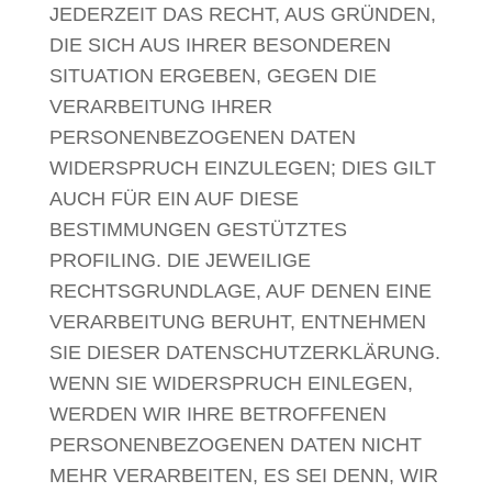
JEDERZEIT DAS RECHT, AUS GRÜNDEN,
DIE SICH AUS IHRER BESONDEREN
SITUATION ERGEBEN, GEGEN DIE
VERARBEITUNG IHRER
PERSONENBEZOGENEN DATEN
WIDERSPRUCH EINZULEGEN; DIES GILT
AUCH FÜR EIN AUF DIESE
BESTIMMUNGEN GESTÜTZTES
PROFILING. DIE JEWEILIGE
RECHTSGRUNDLAGE, AUF DENEN EINE
VERARBEITUNG BERUHT, ENTNEHMEN
SIE DIESER DATENSCHUTZERKLÄRUNG.
WENN SIE WIDERSPRUCH EINLEGEN,
WERDEN WIR IHRE BETROFFENEN
PERSONENBEZOGENEN DATEN NICHT
MEHR VERARBEITEN, ES SEI DENN, WIR