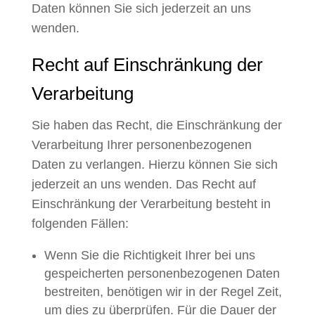
Daten können Sie sich jederzeit an uns
wenden.
Recht auf Einschränkung der
Verarbeitung
Sie haben das Recht, die Einschränkung der
Verarbeitung Ihrer personenbezogenen
Daten zu verlangen. Hierzu können Sie sich
jederzeit an uns wenden. Das Recht auf
Einschränkung der Verarbeitung besteht in
folgenden Fällen:
Wenn Sie die Richtigkeit Ihrer bei uns
gespeicherten personenbezogenen Daten
bestreiten, benötigen wir in der Regel Zeit,
um dies zu überprüfen. Für die Dauer der