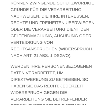
KÖNNEN ZWINGENDE SCHUTZWÜRDIGE
GRÜNDE FÜR DIE VERARBEITUNG
NACHWEISEN, DIE IHRE INTERESSEN,
RECHTE UND FREIHEITEN ÜBERWIEGEN
ODER DIE VERARBEITUNG DIENT DER
GELTENDMACHUNG, AUSÜBUNG ODER
VERTEIDIGUNG VON
RECHTSANSPRÜCHEN (WIDERSPRUCH
NACH ART. 21 ABS. 1 DSGVO).
WERDEN IHRE PERSONENBEZOGENEN
DATEN VERARBEITET, UM
DIREKTWERBUNG ZU BETREIBEN, SO
HABEN SIE DAS RECHT, JEDERZEIT
WIDERSPRUCH GEGEN DIE
VERARBEITUNG SIE BETREFFENDER