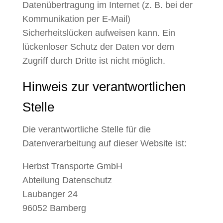
Datenübertragung im Internet (z. B. bei der
Kommunikation per E-Mail)
Sicherheitslücken aufweisen kann. Ein
lückenloser Schutz der Daten vor dem
Zugriff durch Dritte ist nicht möglich.
Hinweis zur verantwortlichen
Stelle
Die verantwortliche Stelle für die
Datenverarbeitung auf dieser Website ist:
Herbst Transporte GmbH
Abteilung Datenschutz
Laubanger 24
96052 Bamberg