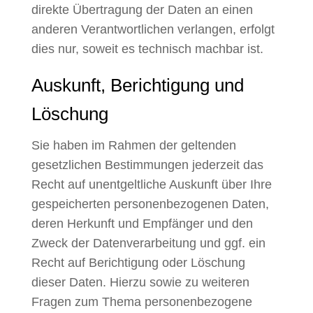
direkte Übertragung der Daten an einen
anderen Verantwortlichen verlangen, erfolgt
dies nur, soweit es technisch machbar ist.
Auskunft, Berichtigung und
Löschung
Sie haben im Rahmen der geltenden
gesetzlichen Bestimmungen jederzeit das
Recht auf unentgeltliche Auskunft über Ihre
gespeicherten personenbezogenen Daten,
deren Herkunft und Empfänger und den
Zweck der Datenverarbeitung und ggf. ein
Recht auf Berichtigung oder Löschung
dieser Daten. Hierzu sowie zu weiteren
Fragen zum Thema personenbezogene