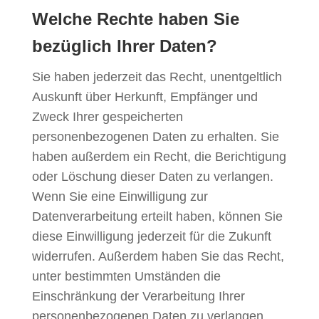
Welche Rechte haben Sie
bezüglich Ihrer Daten?
Sie haben jederzeit das Recht, unentgeltlich
Auskunft über Herkunft, Empfänger und
Zweck Ihrer gespeicherten
personenbezogenen Daten zu erhalten. Sie
haben außerdem ein Recht, die Berichtigung
oder Löschung dieser Daten zu verlangen.
Wenn Sie eine Einwilligung zur
Datenverarbeitung erteilt haben, können Sie
diese Einwilligung jederzeit für die Zukunft
widerrufen. Außerdem haben Sie das Recht,
unter bestimmten Umständen die
Einschränkung der Verarbeitung Ihrer
personenbezogenen Daten zu verlangen.