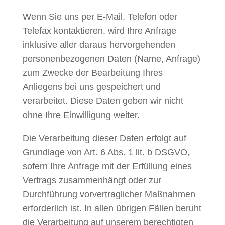
Wenn Sie uns per E-Mail, Telefon oder
Telefax kontaktieren, wird Ihre Anfrage
inklusive aller daraus hervorgehenden
personenbezogenen Daten (Name, Anfrage)
zum Zwecke der Bearbeitung Ihres
Anliegens bei uns gespeichert und
verarbeitet. Diese Daten geben wir nicht
ohne Ihre Einwilligung weiter.
Die Verarbeitung dieser Daten erfolgt auf
Grundlage von Art. 6 Abs. 1 lit. b DSGVO,
sofern Ihre Anfrage mit der Erfüllung eines
Vertrags zusammenhängt oder zur
Durchführung vorvertraglicher Maßnahmen
erforderlich ist. In allen übrigen Fällen beruht
die Verarbeitung auf unserem berechtigten