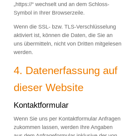
„https://“ wechselt und an dem Schloss-
Symbol in Ihrer Browserzeile.
Wenn die SSL- bzw. TLS-Verschlüsselung
aktiviert ist, können die Daten, die Sie an
uns übermitteln, nicht von Dritten mitgelesen
werden.
4. Datenerfassung auf
dieser Website
Kontaktformular
Wenn Sie uns per Kontaktformular Anfragen
zukommen lassen, werden Ihre Angaben
aus dem Anfrageformular inklusive der von