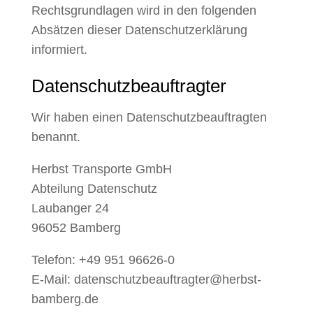
Rechtsgrundlagen wird in den folgenden
Absätzen dieser Datenschutzerklärung
informiert.
Datenschutz­beauftragter
Wir haben einen Datenschutzbeauftragten
benannt.
Herbst Transporte GmbH
Abteilung Datenschutz
Laubanger 24
96052 Bamberg
Telefon: +49 951 96626-0
E-Mail: datenschutzbeauftragter@herbst-
bamberg.de