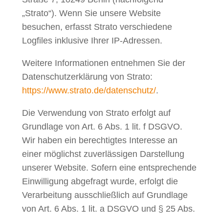
„Strato“). Wenn Sie unsere Website
besuchen, erfasst Strato verschiedene
Logfiles inklusive Ihrer IP-Adressen.
Weitere Informationen entnehmen Sie der
Datenschutzerklärung von Strato:
https://www.strato.de/datenschutz/
.
Die Verwendung von Strato erfolgt auf
Grundlage von Art. 6 Abs. 1 lit. f DSGVO.
Wir haben ein berechtigtes Interesse an
einer möglichst zuverlässigen Darstellung
unserer Website. Sofern eine entsprechende
Einwilligung abgefragt wurde, erfolgt die
Verarbeitung ausschließlich auf Grundlage
von Art. 6 Abs. 1 lit. a DSGVO und § 25 Abs.