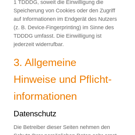
1 TDDDG, soweit die Einwilligung die
Speicherung von Cookies oder den Zugriff
auf Informationen im Endgerät des Nutzers
(z. B. Device-Fingerprinting) im Sinne des
TDDDG umfasst. Die Einwilligung ist
jederzeit widerrufbar.
3. Allgemeine
Hinweise und Pflicht­
informationen
Datenschutz
Die Betreiber dieser Seiten nehmen den