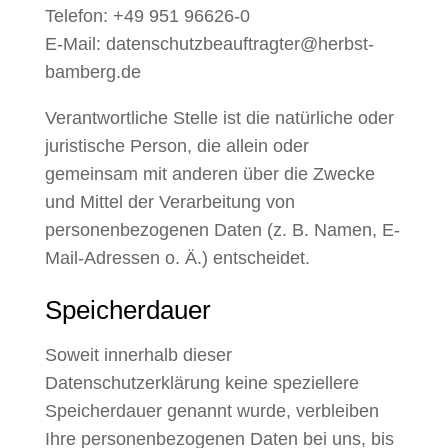
Telefon: +49 951 96626-0
E-Mail: datenschutzbeauftragter@herbst-
bamberg.de
Verantwortliche Stelle ist die natürliche oder
juristische Person, die allein oder
gemeinsam mit anderen über die Zwecke
und Mittel der Verarbeitung von
personenbezogenen Daten (z. B. Namen, E-
Mail-Adressen o. Ä.) entscheidet.
Speicherdauer
Soweit innerhalb dieser
Datenschutzerklärung keine speziellere
Speicherdauer genannt wurde, verbleiben
Ihre personenbezogenen Daten bei uns, bis