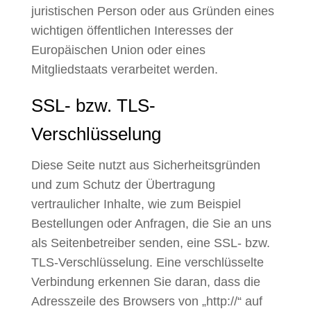
juristischen Person oder aus Gründen eines
wichtigen öffentlichen Interesses der
Europäischen Union oder eines
Mitgliedstaats verarbeitet werden.
SSL- bzw. TLS-
Verschlüsselung
Diese Seite nutzt aus Sicherheitsgründen
und zum Schutz der Übertragung
vertraulicher Inhalte, wie zum Beispiel
Bestellungen oder Anfragen, die Sie an uns
als Seitenbetreiber senden, eine SSL- bzw.
TLS-Verschlüsselung. Eine verschlüsselte
Verbindung erkennen Sie daran, dass die
Adresszeile des Browsers von „http://“ auf