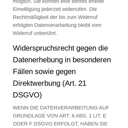
möglich. Sie können eine bereits erteilte
Einwilligung jederzeit widerrufen. Die
Rechtmäßigkeit der bis zum Widerruf
erfolgten Datenverarbeitung bleibt vom
Widerruf unberührt.
Widerspruchsrecht gegen die
Datenerhebung in besonderen
Fällen sowie gegen
Direktwerbung (Art. 21
DSGVO)
WENN DIE DATENVERARBEITUNG AUF
GRUNDLAGE VON ART. 6 ABS. 1 LIT. E
ODER F DSGVO ERFOLGT, HABEN SIE