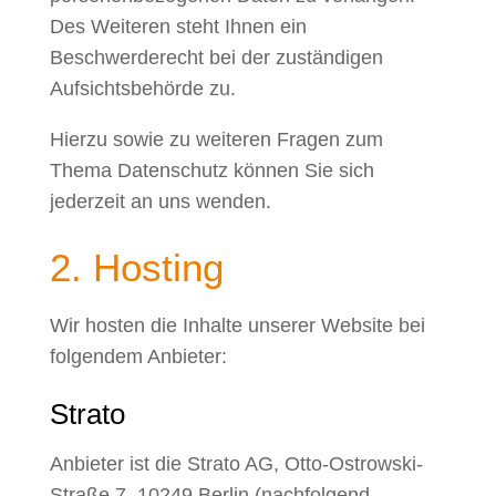
Des Weiteren steht Ihnen ein
Beschwerderecht bei der zuständigen
Aufsichtsbehörde zu.
Hierzu sowie zu weiteren Fragen zum
Thema Datenschutz können Sie sich
jederzeit an uns wenden.
2. Hosting
Wir hosten die Inhalte unserer Website bei
folgendem Anbieter:
Strato
Anbieter ist die Strato AG, Otto-Ostrowski-
Straße 7, 10249 Berlin (nachfolgend