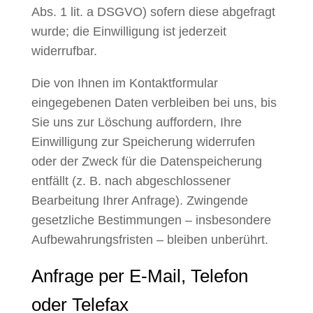
Abs. 1 lit. a DSGVO) sofern diese abgefragt
wurde; die Einwilligung ist jederzeit
widerrufbar.
Die von Ihnen im Kontaktformular
eingegebenen Daten verbleiben bei uns, bis
Sie uns zur Löschung auffordern, Ihre
Einwilligung zur Speicherung widerrufen
oder der Zweck für die Datenspeicherung
entfällt (z. B. nach abgeschlossener
Bearbeitung Ihrer Anfrage). Zwingende
gesetzliche Bestimmungen – insbesondere
Aufbewahrungsfristen – bleiben unberührt.
Anfrage per E-Mail, Telefon
oder Telefax