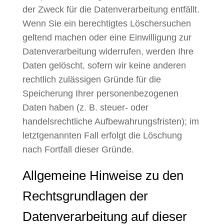
der Zweck für die Datenverarbeitung entfällt.
Wenn Sie ein berechtigtes Löschersuchen
geltend machen oder eine Einwilligung zur
Datenverarbeitung widerrufen, werden Ihre
Daten gelöscht, sofern wir keine anderen
rechtlich zulässigen Gründe für die
Speicherung Ihrer personenbezogenen
Daten haben (z. B. steuer- oder
handelsrechtliche Aufbewahrungsfristen); im
letztgenannten Fall erfolgt die Löschung
nach Fortfall dieser Gründe.
Allgemeine Hinweise zu den
Rechtsgrundlagen der
Datenverarbeitung auf dieser