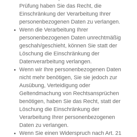
Prüfung haben Sie das Recht, die
Einschränkung der Verarbeitung Ihrer
personenbezogenen Daten zu verlangen.
Wenn die Verarbeitung Ihrer
personenbezogenen Daten unrechtmäßig
geschah/geschieht, können Sie statt der
Löschung die Einschränkung der
Datenverarbeitung verlangen.
Wenn wir Ihre personenbezogenen Daten
nicht mehr benötigen, Sie sie jedoch zur
Ausübung, Verteidigung oder
Geltendmachung von Rechtsansprüchen
benötigen, haben Sie das Recht, statt der
Löschung die Einschränkung der
Verarbeitung Ihrer personenbezogenen
Daten zu verlangen.
Wenn Sie einen Widerspruch nach Art. 21