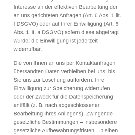
Interesse an der effektiven Bearbeitung der
an uns gerichteten Anfragen (Art. 6 Abs. 1 lit.
f DSGVO) oder auf Ihrer Einwilligung (Art. 6
Abs. 1 lit. a DSGVO) sofern diese abgefragt
wurde; die Einwilligung ist jederzeit
widerrufbar.
Die von Ihnen an uns per Kontaktanfragen
übersandten Daten verbleiben bei uns, bis
Sie uns zur Löschung auffordern, Ihre
Einwilligung zur Speicherung widerrufen
oder der Zweck für die Datenspeicherung
entfällt (z. B. nach abgeschlossener
Bearbeitung Ihres Anliegens). Zwingende
gesetzliche Bestimmungen – insbesondere
gesetzliche Aufbewahrungsfristen – bleiben