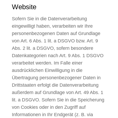
Website
Sofern Sie in die Datenverarbeitung
eingewilligt haben, verarbeiten wir Ihre
personenbezogenen Daten auf Grundlage
von Art. 6 Abs. 1 lit. a DSGVO bzw. Art. 9
Abs. 2 lit. a DSGVO, sofern besondere
Datenkategorien nach Art. 9 Abs. 1 DSGVO
verarbeitet werden. Im Falle einer
ausdrücklichen Einwilligung in die
Übertragung personenbezogener Daten in
Drittstaaten erfolgt die Datenverarbeitung
außerdem auf Grundlage von Art. 49 Abs. 1
lit. a DSGVO. Sofern Sie in die Speicherung
von Cookies oder in den Zugriff auf
Informationen in Ihr Endgerät (z. B. via