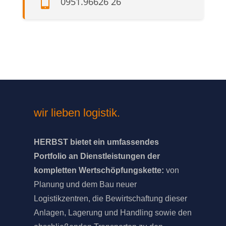

0951.96626 26
wir lieben logistik.
HERBST bietet ein umfassendes
Portfolio an Dienstleistungen der
kompletten Wertschöpfungskette:
von
Planung und dem Bau neuer
Logistikzentren, die Bewirtschaftung dieser
Anlagen, Lagerung und Handling sowie den