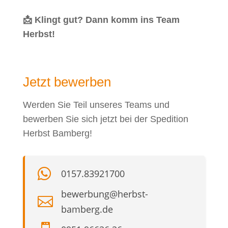
📩 Klingt gut? Dann komm ins Team
Herbst!
Jetzt bewerben
Werden Sie Teil unseres Teams und
bewerben Sie sich jetzt bei der Spedition
Herbst Bamberg!

0157.83921700
bewerbung@herbst-

bamberg.de