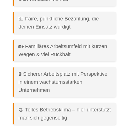
💶 Faire, pünktliche Bezahlung, die
deinen Einsatz würdigt
🏡 Familiäres Arbeitsumfeld mit kurzen
Wegen & viel Rückhalt
🔒 Sicherer Arbeitsplatz mit Perspektive
in einem wachstumsstarken
Unternehmen
🤝 Tolles Betriebsklima – hier unterstützt
man sich gegenseitig