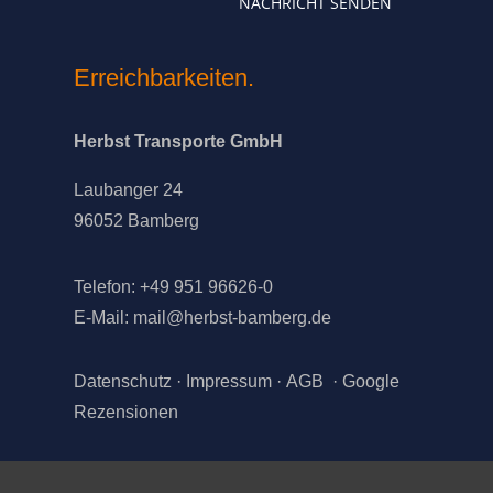
NACHRICHT SENDEN
Erreichbarkeiten.
Herbst Transporte GmbH
Laubanger 24
96052 Bamberg
Telefon: +49 951 96626-0
E-Mail:
mail@herbst-bamberg.de
Datenschutz
·
Impressum
·
AGB
·
Google
Rezensionen