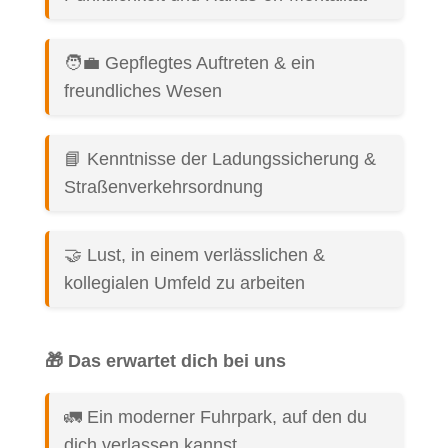
🧑‍💼 Gepflegtes Auftreten & ein
freundliches Wesen
📘 Kenntnisse der Ladungssicherung &
Straßenverkehrsordnung
🤝 Lust, in einem verlässlichen &
kollegialen Umfeld zu arbeiten
🎁 Das erwartet dich bei uns
🚛 Ein moderner Fuhrpark, auf den du
dich verlassen kannst