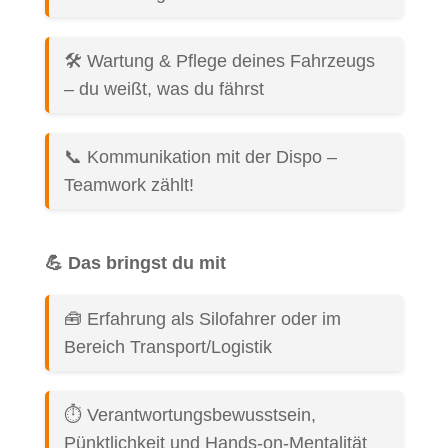
🛠️ Wartung & Pflege deines Fahrzeugs
– du weißt, was du fährst
📞 Kommunikation mit der Dispo –
Teamwork zählt!
💪 Das bringst du mit
🧰 Erfahrung als Silofahrer oder im
Bereich Transport/Logistik
⏱️ Verantwortungsbewusstsein,
Pünktlichkeit und Hands-on-Mentalität