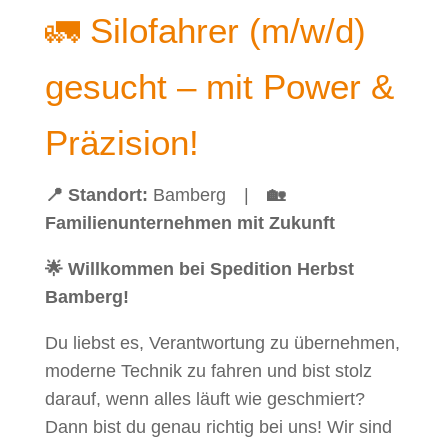
🚛 Silofahrer (m/w/d)
gesucht – mit Power &
Präzision!
📍 Standort:
Bamberg |
🏡
Familienunternehmen mit Zukunft
🌟 Willkommen bei Spedition Herbst
Bamberg!
Du liebst es, Verantwortung zu übernehmen,
moderne Technik zu fahren und bist stolz
darauf, wenn alles läuft wie geschmiert?
Dann bist du genau richtig bei uns! Wir sind