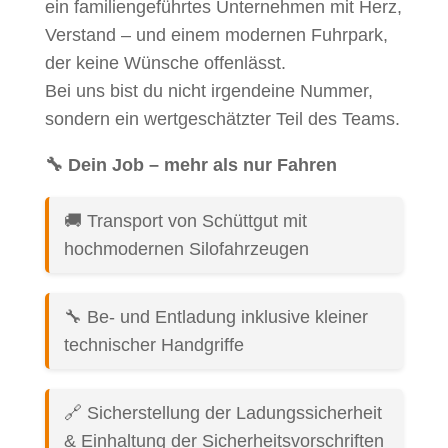
ein familiengeführtes Unternehmen mit Herz,
Verstand – und einem modernen Fuhrpark,
der keine Wünsche offenlässt.
Bei uns bist du nicht irgendeine Nummer,
sondern ein wertgeschätzter Teil des Teams.
🔧 Dein Job – mehr als nur Fahren
🚚 Transport von Schüttgut mit
hochmodernen Silofahrzeugen
🔧 Be- und Entladung inklusive kleiner
technischer Handgriffe
🔗 Sicherstellung der Ladungssicherheit
& Einhaltung der Sicherheitsvorschriften