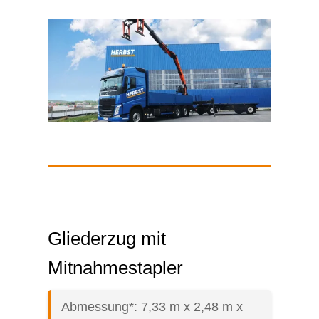
Gliederzug mit
Mitnahmestapler
Abmessung*: 7,33 m x 2,48 m x