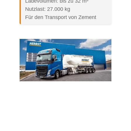
Ladevolumen: bis zu 32 m³
Nutzlast: 27.000 kg
Für den Transport von Zement