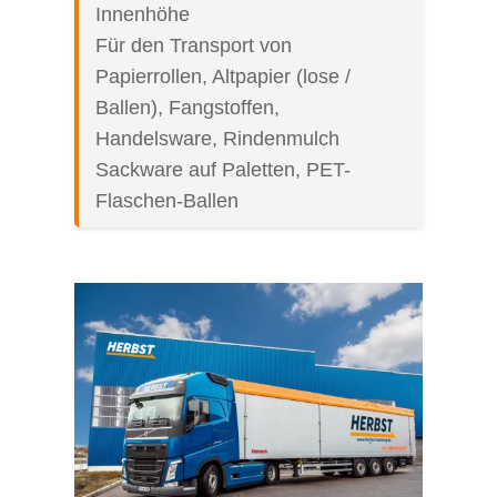
Innenhöhe
Für den Transport von
Papierrollen, Altpapier (lose /
Ballen), Fangstoffen,
Handelsware, Rindenmulch
Sackware auf Paletten, PET-
Flaschen-Ballen