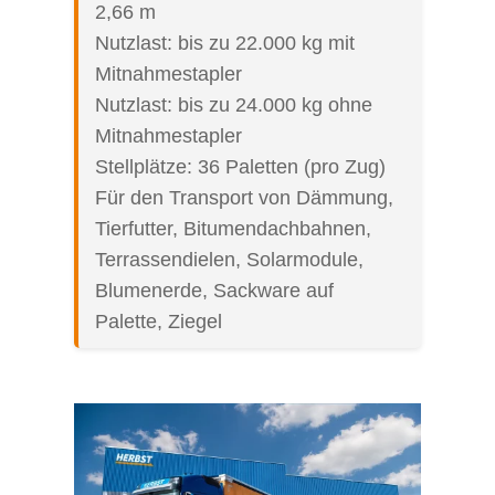
2,66 m
Nutzlast: bis zu 22.000 kg mit
Mitnahmestapler
Nutzlast: bis zu 24.000 kg ohne
Mitnahmestapler
Stellplätze: 36 Paletten (pro Zug)
Für den Transport von Dämmung,
Tierfutter, Bitumendachbahnen,
Terrassendielen, Solarmodule,
Blumenerde, Sackware auf
Palette, Ziegel