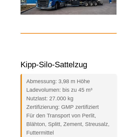
Kipp-Silo-Sattelzug
Abmessung: 3,98 m Höhe
Ladevolumen: bis zu 45 m³
Nutzlast: 27.000 kg
Zertifizierung: GMP zertifiziert
Für den Transport von Perlit,
Blähton, Splitt, Zement, Streusalz,
Futtermittel