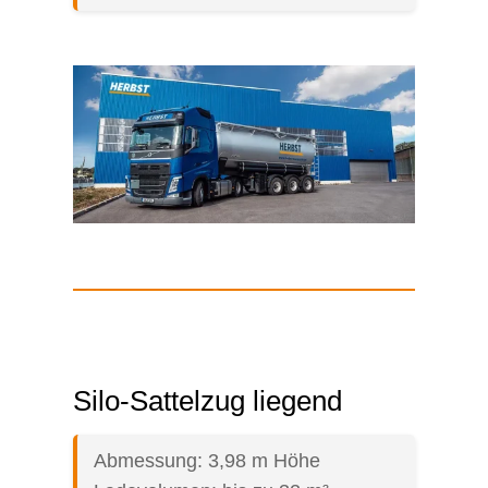
Silo-Sattelzug liegend
Abmessung: 3,98 m Höhe