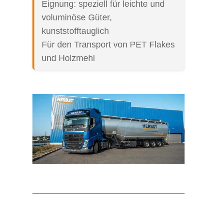
Eignung: speziell für leichte und
voluminöse Güter,
kunststofftauglich
Für den Transport von PET Flakes
und Holzmehl