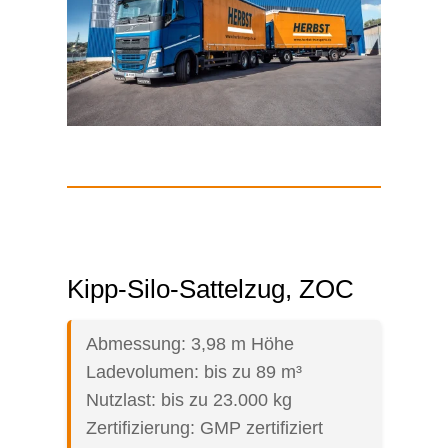
Kipp-Silo-Sattelzug, ZOC
Abmessung: 3,98 m Höhe
Ladevolumen: bis zu 89 m³
Nutzlast: bis zu 23.000 kg
Zertifizierung: GMP zertifiziert