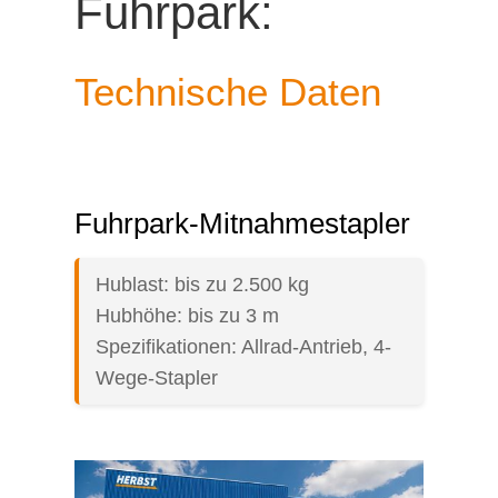
Fuhrpark:
Technische Daten
Fuhrpark-Mitnahmestapler
Hublast: bis zu 2.500 kg
Hubhöhe: bis zu 3 m
Spezifikationen: Allrad-Antrieb, 4-
Wege-Stapler