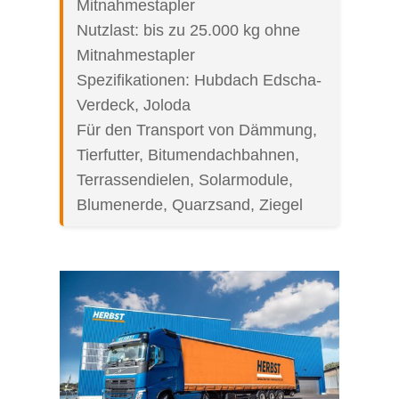
Mitnahmestapler
Nutzlast: bis zu 25.000 kg ohne
Mitnahmestapler
Spezifikationen: Hubdach Edscha-
Verdeck, Joloda
Für den Transport von Dämmung,
Tierfutter, Bitumendachbahnen,
Terrassendielen, Solarmodule,
Blumenerde, Quarzsand, Ziegel