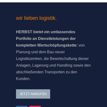
wir lieben logistik.
HERBST bietet ein umfassendes
Portfolio an Dienstleistungen der
kompletten Wertschöpfungskette:
von
Planung und dem Bau neuer
Logistikzentren, die Bewirtschaftung dieser
Anlagen, Lagerung und Handling sowie den
abschließenden Transporten zu den
Kunden.
JETZT ANRUFEN