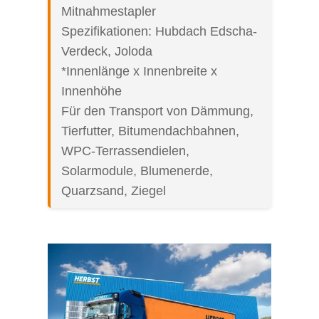
Mitnahmestapler
Spezifikationen: Hubdach Edscha-
Verdeck, Joloda
*Innenlänge x Innenbreite x
Innenhöhe
Für den Transport von Dämmung,
Tierfutter, Bitumendachbahnen,
WPC-Terrassendielen,
Solarmodule, Blumenerde,
Quarzsand, Ziegel