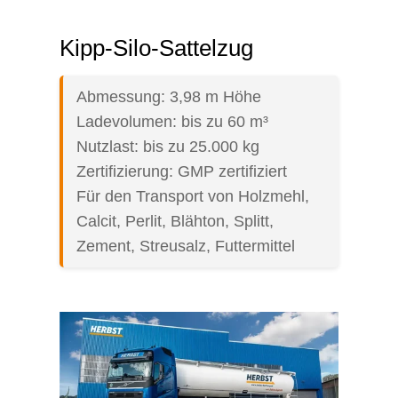
Kipp-Silo-Sattelzug
Abmessung: 3,98 m Höhe
Ladevolumen: bis zu 60 m³
Nutzlast: bis zu 25.000 kg
Zertifizierung: GMP zertifiziert
Für den Transport von Holzmehl,
Calcit, Perlit, Blähton, Splitt,
Zement, Streusalz, Futtermittel