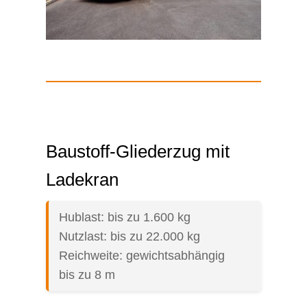
Baustoff-Gliederzug mit
Ladekran
Hublast: bis zu 1.600 kg
Nutzlast: bis zu 22.000 kg
Reichweite: gewichtsabhängig
bis zu 8 m