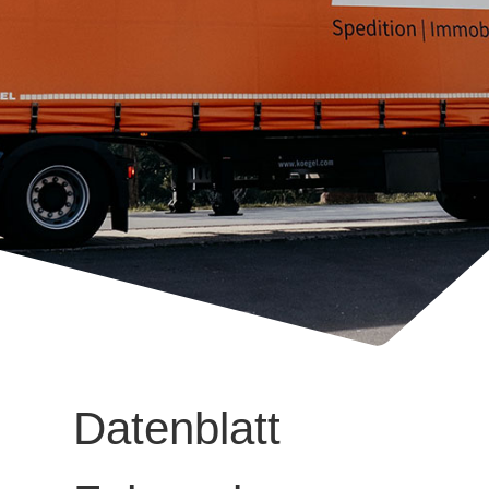
Datenblatt