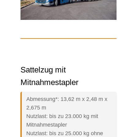
Sattelzug mit
Mitnahmestapler
Abmessung*: 13,62 m x 2,48 m x
2,675 m
Nutzlast: bis zu 23.000 kg mit
Mitnahmestapler
Nutzlast: bis zu 25.000 kg ohne