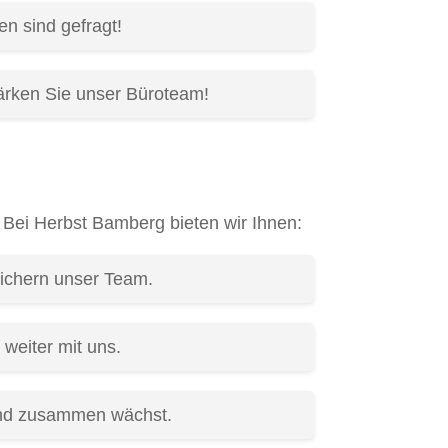
en sind gefragt!
ärken Sie unser Büroteam!
. Bei Herbst Bamberg bieten wir Ihnen:
eichern unser Team.
weiter mit uns.
 und zusammen wächst.