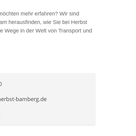
möchten mehr erfahren? Wir sind
sam herausfinden, wie Sie bei Herbst
e Wege in der Welt von Transport und
0
erbst-bamberg.de
6