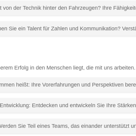
rt von der Technik hinter den Fahrzeugen? Ihre Fähigkeit
 Sie ein Talent für Zahlen und Kommunikation? Verst
erem Erfolg in den Menschen liegt, die mit uns arbeiten
lkommen heißt: Ihre Vorerfahrungen und Perspektiven ber
Entwicklung: Entdecken und entwickeln Sie Ihre Stärken 
Werden Sie Teil eines Teams, das einander unterstützt