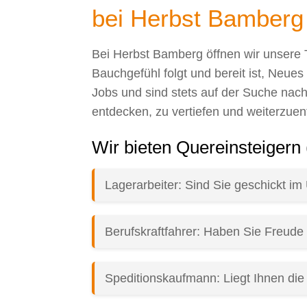
bei Herbst Bamberg
Bei Herbst Bamberg öffnen wir unsere 
Bauchgefühl folgt und bereit ist, Neue
Jobs und sind stets auf der Suche nach
entdecken, zu vertiefen und weiterzuen
Wir bieten Quereinsteigern
Lagerarbeiter: Sind Sie geschickt i
Berufskraftfahrer: Haben Sie Freude
Speditionskaufmann: Liegt Ihnen die