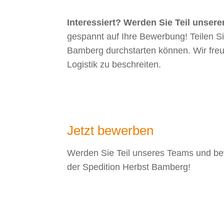
Interessiert? Werden Sie Teil unsere
gespannt auf Ihre Bewerbung! Teilen Si
Bamberg durchstarten können. Wir fre
Logistik zu beschreiten.
Jetzt bewerben
Werden Sie Teil unseres Teams und bew
der Spedition Herbst Bamberg!