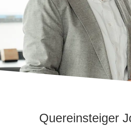
Quereinsteiger 