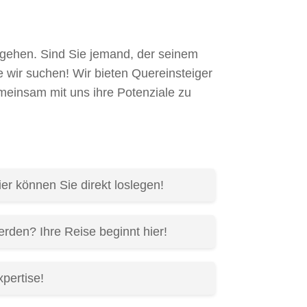
 gehen. Sind Sie jemand, der seinem
 wir suchen! Wir bieten Quereinsteiger
emeinsam mit uns ihre Potenziale zu
r können Sie direkt loslegen!
rden? Ihre Reise beginnt hier!
pertise!