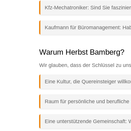
Kfz-Mechatroniker: Sind Sie faszinie
Kaufmann für Büromanagement: Haben
Warum Herbst Bamberg?
Wir glauben, dass der Schlüssel zu uns
Eine Kultur, die Quereinsteiger wil
Raum für persönliche und berufliche 
Eine unterstützende Gemeinschaft: 