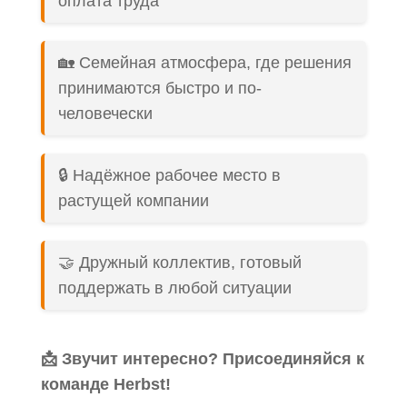
оплата труда
🏡 Семейная атмосфера, где решения
принимаются быстро и по-
человечески
🔒 Надёжное рабочее место в
растущей компании
🤝 Дружный коллектив, готовый
поддержать в любой ситуации
📩 Звучит интересно? Присоединяйся к
команде Herbst!