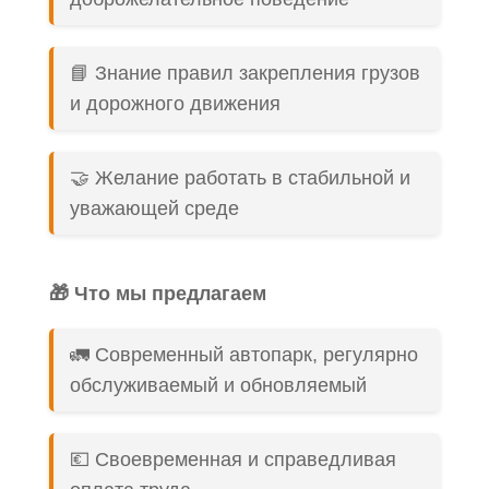
📘 Знание правил закрепления грузов
и дорожного движения
🤝 Желание работать в стабильной и
уважающей среде
🎁 Что мы предлагаем
🚛 Современный автопарк, регулярно
обслуживаемый и обновляемый
💶 Своевременная и справедливая