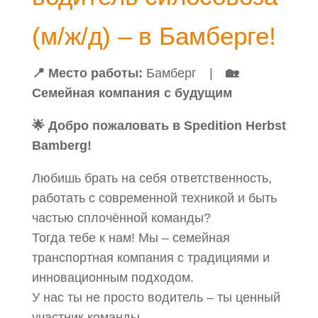
(м/ж/д) – в Бамберге!
📍 Место работы:
Бамберг |
🏡
Семейная компания с будущим
🌟 Добро пожаловать в Spedition Herbst
Bamberg!
Любишь брать на себя ответственность,
работать с современной техникой и быть
частью сплочённой команды?
Тогда тебе к нам! Мы – семейная
транспортная компания с традициями и
инновационным подходом.
У нас ты не просто водитель – ты ценный
участник команды.