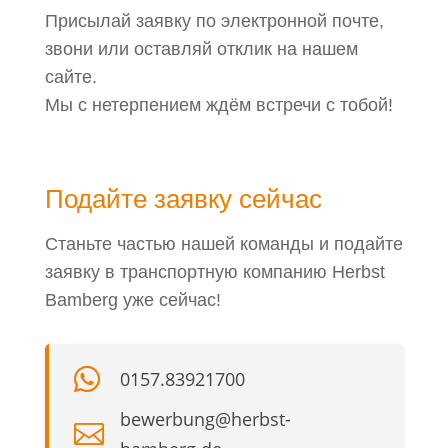
Присылай заявку по электронной почте,
звони или оставляй отклик на нашем
сайте.
Мы с нетерпением ждём встречи с тобой!
Подайте заявку сейчас
Станьте частью нашей команды и подайте
заявку в транспортную компанию Herbst
Bamberg уже сейчас!

0157.83921700
bewerbung@herbst-
