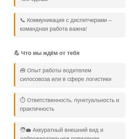
📞 Коммуникация с диспетчерами –
командная работа важна!
💪 Что мы ждём от тебя
🧰 Опыт работы водителем
силосовоза или в сфере логистики
⏱️ Ответственность, пунктуальность и
практичность
🧑‍💼 Аккуратный внешний вид и
доброжелательное поведение