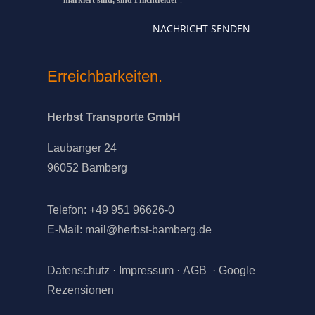
NACHRICHT SENDEN
Erreichbarkeiten.
Herbst Transporte GmbH
Laubanger 24
96052 Bamberg
Telefon: +49 951 96626-0
E-Mail:
mail@herbst-bamberg.de
Datenschutz
·
Impressum
·
AGB
·
Google
Rezensionen