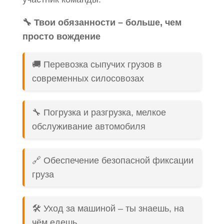
🔧 Твои обязанности – больше, чем
просто вождение
🚚 Перевозка сыпучих грузов в
современных силосовозах
🔧 Погрузка и разгрузка, мелкое
обслуживание автомобиля
🔗 Обеспечение безопасной фиксации
груза
🛠️ Уход за машиной – ты знаешь, на
чём едешь