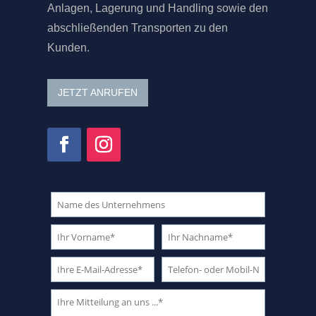
Anlagen, Lagerung und Handling sowie den
abschließenden Transporten zu den
Kunden.
JETZT ANRUFEN