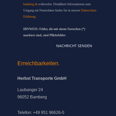
bamberg.de
widerrufen. Detaillierte Informationen zum
Umgang mit Nutzerdaten finden Sie in unserer
Datenschutz-
Erklärung
.
HINWEIS: Felder, die mit einem Sternchen (*)
markiert sind, sind Pflichtfelder
.
NACHRICHT SENDEN
Erreichbarkeiten.
Herbst Transporte GmbH
Laubanger 24
96052 Bamberg
Telefon: +49 951 96626-0