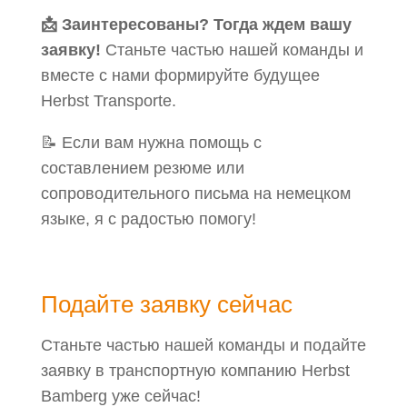
📩 Заинтересованы? Тогда ждем вашу
заявку!
Станьте частью нашей команды и
вместе с нами формируйте будущее
Herbst Transporte.
📝 Если вам нужна помощь с
составлением резюме или
сопроводительного письма на немецком
языке, я с радостью помогу!
Подайте заявку сейчас
Станьте частью нашей команды и подайте
заявку в транспортную компанию Herbst
Bamberg уже сейчас!