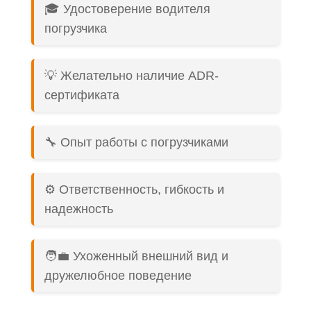
🎓 Удостоверение водителя
погрузчика
💡 Желательно наличие ADR-
сертификата
🔧 Опыт работы с погрузчиками
⚙️ Ответственность, гибкость и
надежность
🧑‍💼 Ухоженный внешний вид и
дружелюбное поведение