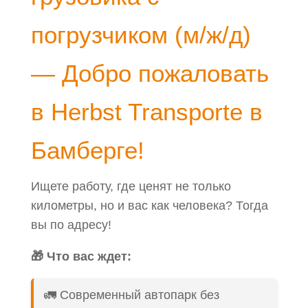
погрузчиком (м/ж/д)
— Добро пожаловать
в Herbst Transporte в
Бамберге!
Ищете работу, где ценят не только
километры, но и вас как человека? Тогда
вы по адресу!
🎁 Что вас ждет:
🚛 Современный автопарк без