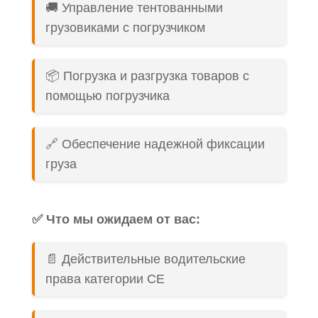
🚚 Управление тентованными
грузовиками с погрузчиком
📦 Погрузка и разгрузка товаров с
помощью погрузчика
🔗 Обеспечение надежной фиксации
груза
✅ Что мы ожидаем от вас:
📄 Действительные водительские
права категории CE