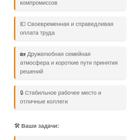
компромиссов
💶 Своевременная и справедливая
оплата труда
🏡 Дружелюбная семейная
атмосфера и короткие пути принятия
решений
🔒 Стабильное рабочее место и
отличные коллеги
🛠️ Ваши задачи: