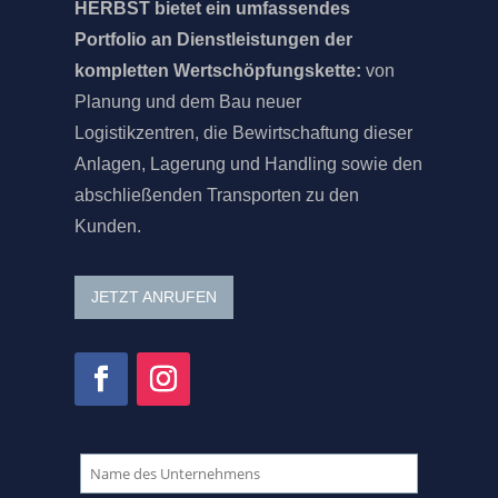
HERBST bietet ein umfassendes
Portfolio an Dienstleistungen der
kompletten Wertschöpfungskette:
von
Planung und dem Bau neuer
Logistikzentren, die Bewirtschaftung dieser
Anlagen, Lagerung und Handling sowie den
abschließenden Transporten zu den
Kunden.
JETZT ANRUFEN